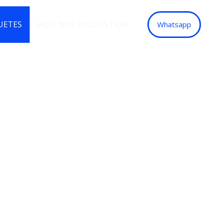
UETES
AQUI NOS ENCUENTRAS
Whatsapp