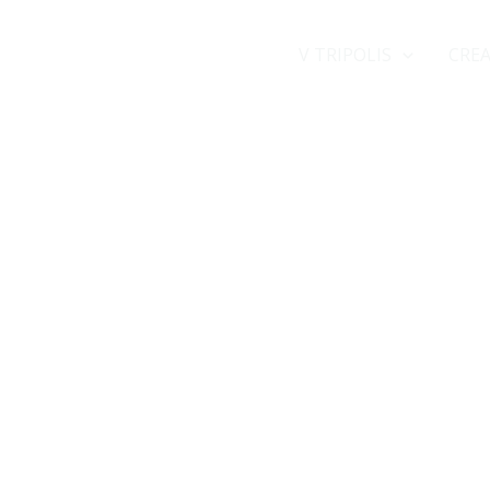
V TRIPOLIS
CREA